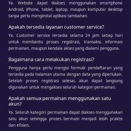
Ya. Website dapat diakses menggunakan smartphone
Android, iPhone, tablet, laptop, maupun komputer desktop
tanpa perlu menginstal aplikasi tambahan.
Apakah tersedia layanan customer service?
Ya. Customer service tersedia selama 24 jam setiap hari
untuk membantu proses registrasi, transaksi, informasi
permainan, maupun kendala akses yang dialami pengguna.
Bagaimana cara melakukan registrasi?
Pengguna hanya perlu mengisi formulir pendaftaran yang
tersedia pada halaman utama dengan data yang diperlukan.
Setelah proses registrasi selesai, akun dapat langsung
digunakan untuk mengakses seluruh kategori permainan.
Apakah semua permainan menggunakan satu
akun?
Ya. Seluruh kategori permainan dapat diakses menggunakan
satu akun sehingga proses bermain menjadi lebih praktis
dan efisien.