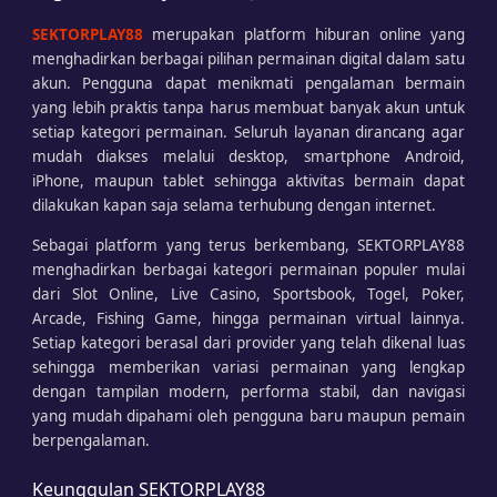
SEKTORPLAY88
merupakan platform hiburan online yang
menghadirkan berbagai pilihan permainan digital dalam satu
akun. Pengguna dapat menikmati pengalaman bermain
yang lebih praktis tanpa harus membuat banyak akun untuk
setiap kategori permainan. Seluruh layanan dirancang agar
mudah diakses melalui desktop, smartphone Android,
iPhone, maupun tablet sehingga aktivitas bermain dapat
dilakukan kapan saja selama terhubung dengan internet.
Sebagai platform yang terus berkembang, SEKTORPLAY88
menghadirkan berbagai kategori permainan populer mulai
dari Slot Online, Live Casino, Sportsbook, Togel, Poker,
Arcade, Fishing Game, hingga permainan virtual lainnya.
Setiap kategori berasal dari provider yang telah dikenal luas
sehingga memberikan variasi permainan yang lengkap
dengan tampilan modern, performa stabil, dan navigasi
yang mudah dipahami oleh pengguna baru maupun pemain
berpengalaman.
Keunggulan SEKTORPLAY88