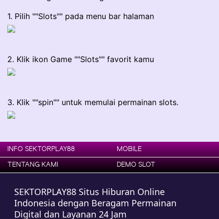
1. Pilih ""Slots"" pada menu bar halaman
2. Klik ikon Game ""Slots"" favorit kamu
3. Klik ""spin"" untuk memulai permainan slots.
INFO SEKTORPLAY88
MOBILE
TENTANG KAMI
DEMO SLOT
SEKTORPLAY88 Situs Hiburan Online
Indonesia dengan Beragam Permainan
Digital dan Layanan 24 Jam