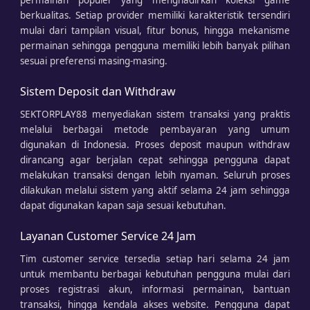
permainan populer yang menghadirkan koleksi game
berkualitas. Setiap provider memiliki karakteristik tersendiri
mulai dari tampilan visual, fitur bonus, hingga mekanisme
permainan sehingga pengguna memiliki lebih banyak pilihan
sesuai preferensi masing-masing.
Sistem Deposit dan Withdraw
SEKTORPLAY88 menyediakan sistem transaksi yang praktis
melalui berbagai metode pembayaran yang umum
digunakan di Indonesia. Proses deposit maupun withdraw
dirancang agar berjalan cepat sehingga pengguna dapat
melakukan transaksi dengan lebih nyaman. Seluruh proses
dilakukan melalui sistem yang aktif selama 24 jam sehingga
dapat digunakan kapan saja sesuai kebutuhan.
Layanan Customer Service 24 Jam
Tim customer service tersedia setiap hari selama 24 jam
untuk membantu berbagai kebutuhan pengguna mulai dari
proses registrasi akun, informasi permainan, bantuan
transaksi, hingga kendala akses website. Pengguna dapat