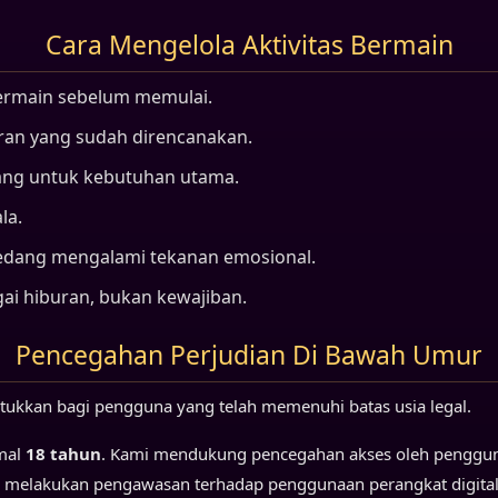
Cara Mengelola Aktivitas Bermain
ermain sebelum memulai.
an yang sudah direncanakan.
ng untuk kebutuhan utama.
la.
sedang mengalami tekanan emosional.
ai hiburan, bukan kewajiban.
Pencegahan Perjudian Di Bawah Umur
ukkan bagi pengguna yang telah memenuhi batas usia legal.
mal
18 tahun
. Kami mendukung pencegahan akses oleh penggu
 melakukan pengawasan terhadap penggunaan perangkat digital