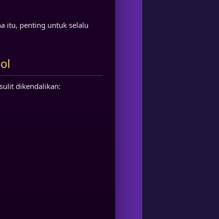
 itu, penting untuk selalu
ol
ulit dikendalikan: