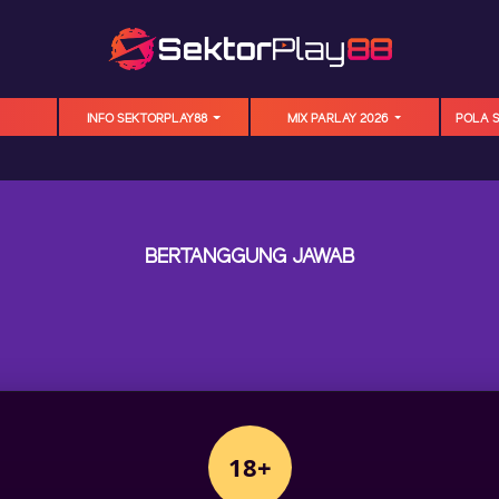
INFO SEKTORPLAY88
MIX PARLAY 2026
POLA S
BERTANGGUNG JAWAB
18+