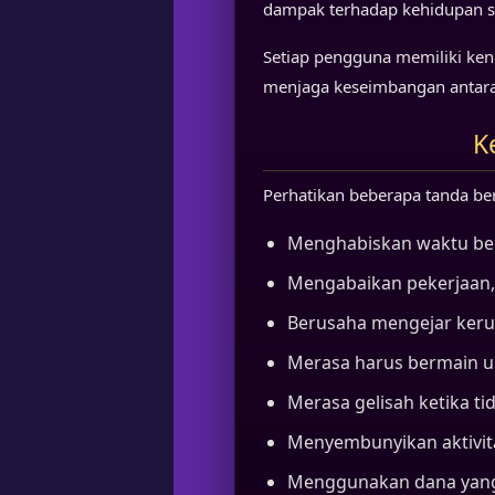
dampak terhadap kehidupan se
Setiap pengguna memiliki kend
menjaga keseimbangan antara h
K
Perhatikan beberapa tanda ber
Menghabiskan waktu ber
Mengabaikan pekerjaan, k
Berusaha mengejar kerug
Merasa harus bermain un
Merasa gelisah ketika ti
Menyembunyikan aktivita
Menggunakan dana yang 