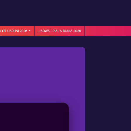
LOT HARI INI 2026
JADWAL PIALA DUNIA 2026