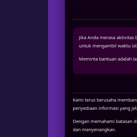
Jika Anda merasa aktivita
untuk mengambil waktu isti
Meminta bantuan adalah la
Kami terus berusaha membang
penyediaan informasi yang jel
Dengan memahami batasan diri
dan menyenangkan.